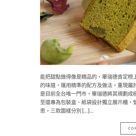
能把甜點做得像是精品的，畢瑞德肯定榜上有名
的味道，運用精準的配方及做法，重現屬
是目前全台唯一門市。畢瑞德將其規劃成
至還專為包裝盒、紙袋設計獨立展示櫃，
思，三款圖樣分別 […]…
CO