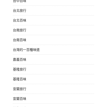
台中百味
台北旅行
台北百味
台南旅行
台南百味
台灣的一百種味道
嘉義百味
基隆旅行
基隆百味
宜蘭旅行
宜蘭百味