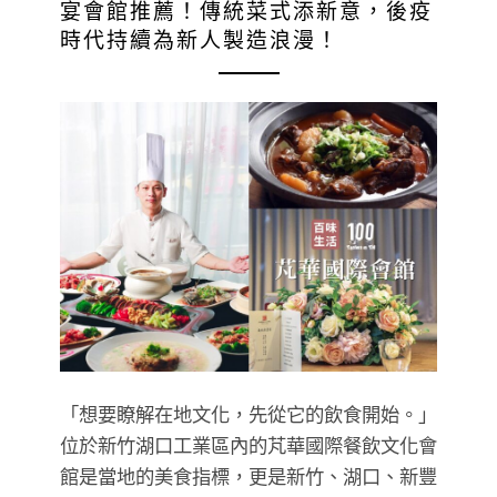
宴會館推薦！傳統菜式添新意，後疫
時代持續為新人製造浪漫！
「想要瞭解在地文化，先從它的飲食開始。」
位於新竹湖口工業區內的芃華國際餐飲文化會
館是當地的美食指標，更是新竹、湖口、新豐