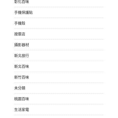
彰化百味
手機保護貼
手機殼
按摩店
攝影器材
新北旅行
新北百味
新竹百味
未分類
桃園百味
生活家電