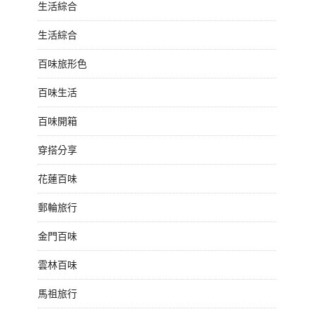
生活綜合
生活綜合
百味旅形色
百味生活
百味開箱
穿搭分享
花蓮百味
郵輪旅行
金門百味
雲林百味
馬祖旅行