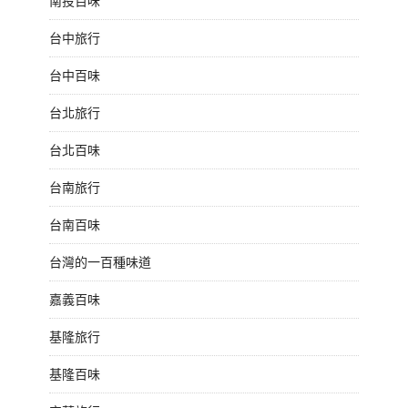
南投百味
台中旅行
台中百味
台北旅行
台北百味
台南旅行
台南百味
台灣的一百種味道
嘉義百味
基隆旅行
基隆百味