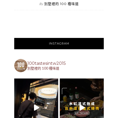
別墅裡的 100 種味道
By
INSTAGRAM
100tastesintw2015
別墅裡的 100 種味道