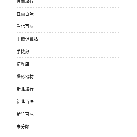
宜蘭旅行
宜蘭百味
彰化百味
手機保護貼
手機殼
按摩店
攝影器材
新北旅行
新北百味
新竹百味
未分類