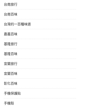
台南旅行
台南百味
台灣的一百種味道
嘉義百味
基隆旅行
基隆百味
宜蘭旅行
宜蘭百味
彰化百味
手機保護貼
手機殼