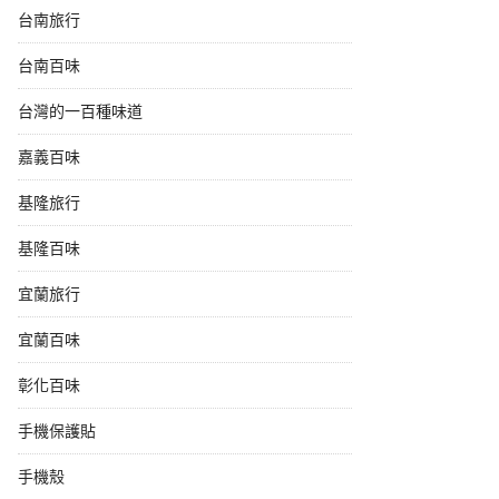
台南旅行
台南百味
台灣的一百種味道
嘉義百味
基隆旅行
基隆百味
宜蘭旅行
宜蘭百味
彰化百味
手機保護貼
手機殼