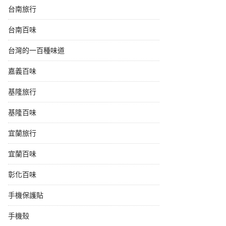
台南旅行
台南百味
台灣的一百種味道
嘉義百味
基隆旅行
基隆百味
宜蘭旅行
宜蘭百味
彰化百味
手機保護貼
手機殼