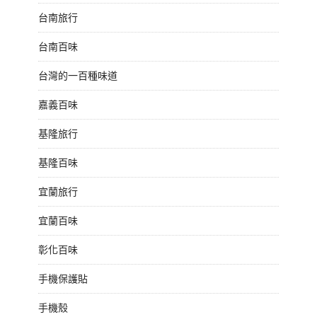
台南旅行
台南百味
台灣的一百種味道
嘉義百味
基隆旅行
基隆百味
宜蘭旅行
宜蘭百味
彰化百味
手機保護貼
手機殼