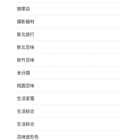
按摩店
攝影器材
新北旅行
新北百味
新竹百味
未分類
桃園百味
生活家電
生活綜合
生活綜合
百味旅形色