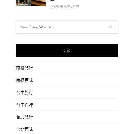
2025 年 5 月 18 日
分類
南投旅行
南投百味
台中旅行
台中百味
台北旅行
台北百味