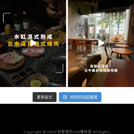
好吃好玩這邊請
更多貼文
Copyright © 2020 別墅裡的100種味道 All Rights