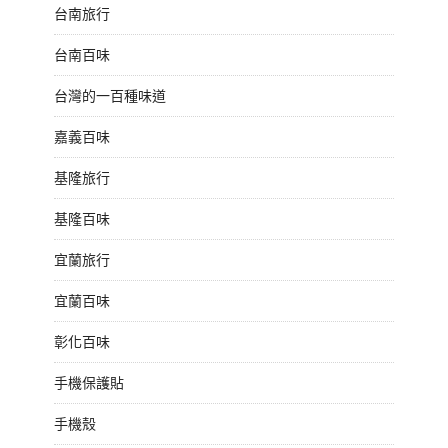
台南旅行
台南百味
台灣的一百種味道
嘉義百味
基隆旅行
基隆百味
宜蘭旅行
宜蘭百味
彰化百味
手機保護貼
手機殼