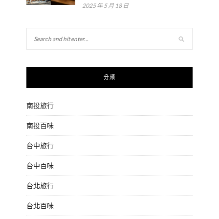
2025 年 5 月 18 日
分類
南投旅行
南投百味
台中旅行
台中百味
台北旅行
台北百味