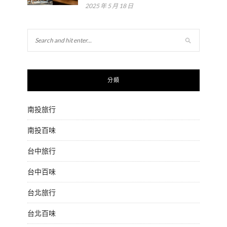
2025 年 5 月 18 日
分類
南投旅行
南投百味
台中旅行
台中百味
台北旅行
台北百味