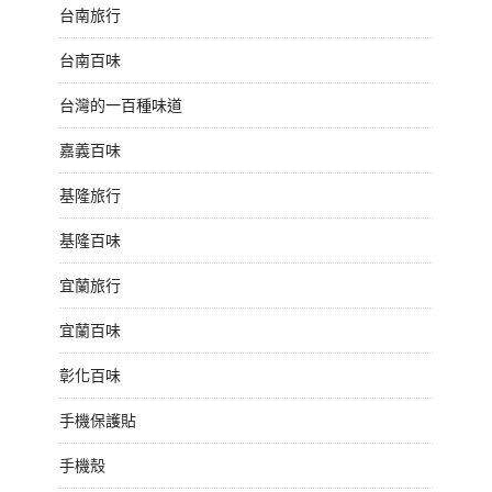
台南旅行
台南百味
台灣的一百種味道
嘉義百味
基隆旅行
基隆百味
宜蘭旅行
宜蘭百味
彰化百味
手機保護貼
手機殼