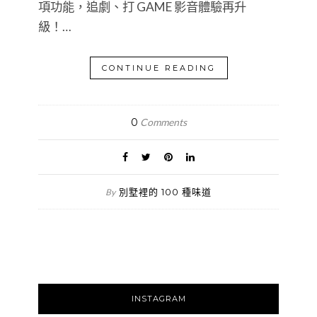
項功能，追劇、打 GAME 影音體驗再升
級！…
CONTINUE READING
0
Comments
別墅裡的 100 種味道
By
INSTAGRAM