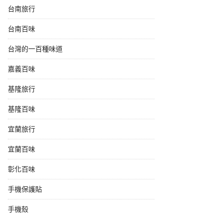
台南旅行
台南百味
台灣的一百種味道
嘉義百味
基隆旅行
基隆百味
宜蘭旅行
宜蘭百味
彰化百味
手機保護貼
手機殼