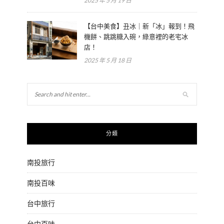
2025 年 5 月 19 日
【台中美食】丑冰｜新「冰」報到！飛
機餅、跳跳糖入碗，綠意裡的老宅冰
店！
2025 年 5 月 18 日
分類
南投旅行
南投百味
台中旅行
台中百味