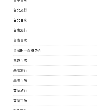
台北旅行
台北百味
台南旅行
台南百味
台灣的一百種味道
嘉義百味
基隆旅行
基隆百味
宜蘭旅行
宜蘭百味