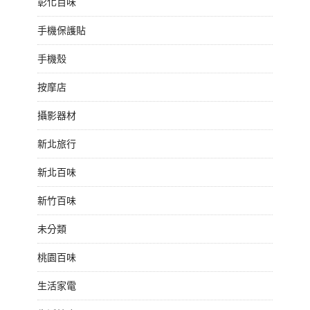
彰化百味
手機保護貼
手機殼
按摩店
攝影器材
新北旅行
新北百味
新竹百味
未分類
桃園百味
生活家電