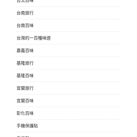
台北百味
台南旅行
台南百味
台灣的一百種味道
嘉義百味
基隆旅行
基隆百味
宜蘭旅行
宜蘭百味
彰化百味
手機保護貼