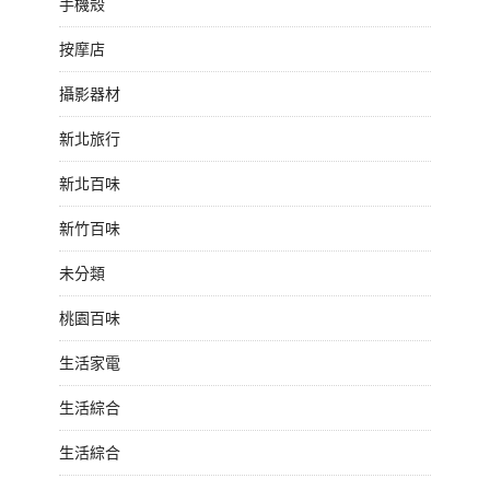
手機殼
按摩店
攝影器材
新北旅行
新北百味
新竹百味
未分類
桃園百味
生活家電
生活綜合
生活綜合