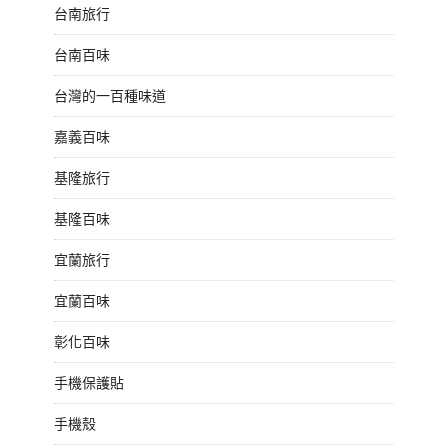
台南旅行
台南百味
台灣的一百種味道
嘉義百味
基隆旅行
基隆百味
宜蘭旅行
宜蘭百味
彰化百味
手機保護貼
手機殼