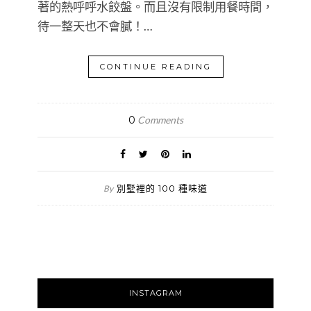
著的熱呼呼水餃盤。而且沒有限制用餐時間，
待一整天也不會膩！…
CONTINUE READING
0
Comments
別墅裡的 100 種味道
By
INSTAGRAM