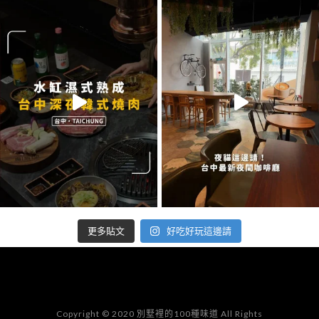
好吃好玩這邊請
更多貼文
Copyright © 2020 別墅裡的100種味道 All Rights