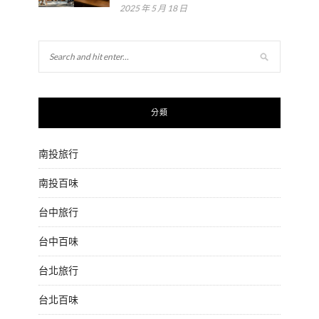
2025 年 5 月 18 日
分類
南投旅行
南投百味
台中旅行
台中百味
台北旅行
台北百味