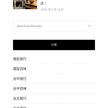
店！
2025 年 5 月 18 日
分類
南投旅行
南投百味
台中旅行
台中百味
台北旅行