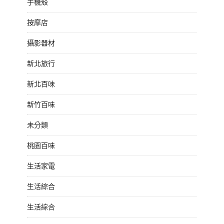
手機殼
按摩店
攝影器材
新北旅行
新北百味
新竹百味
未分類
桃園百味
生活家電
生活綜合
生活綜合