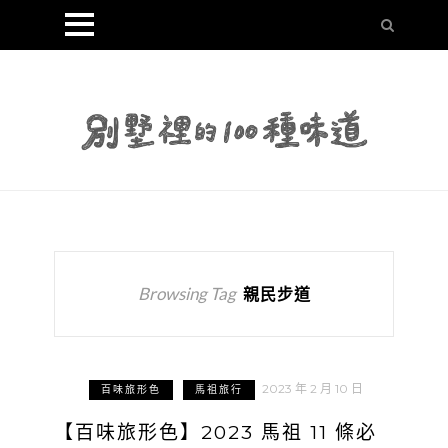
Browsing Tag
親民步道
2023 年 2 月 10 日
百味旅形色
馬祖旅行
【百味旅形色】2023 馬祖 11 條必