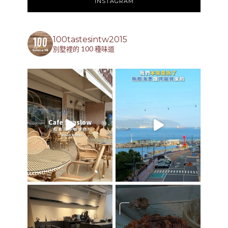
INSTAGRAM
100tastesintw2015
別墅裡的 100 種味道