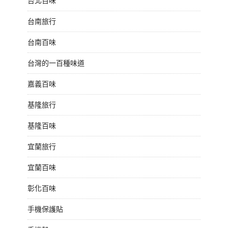
台北百味
台南旅行
台南百味
台灣的一百種味道
嘉義百味
基隆旅行
基隆百味
宜蘭旅行
宜蘭百味
彰化百味
手機保護貼