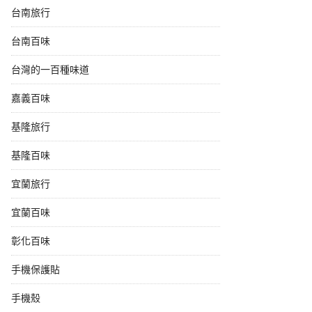
台南旅行
台南百味
台灣的一百種味道
嘉義百味
基隆旅行
基隆百味
宜蘭旅行
宜蘭百味
彰化百味
手機保護貼
手機殼