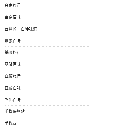
台南旅行
台南百味
台灣的一百種味道
嘉義百味
基隆旅行
基隆百味
宜蘭旅行
宜蘭百味
彰化百味
手機保護貼
手機殼