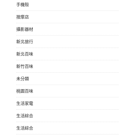
手機殼
按摩店
攝影器材
新北旅行
新北百味
新竹百味
未分類
桃園百味
生活家電
生活綜合
生活綜合