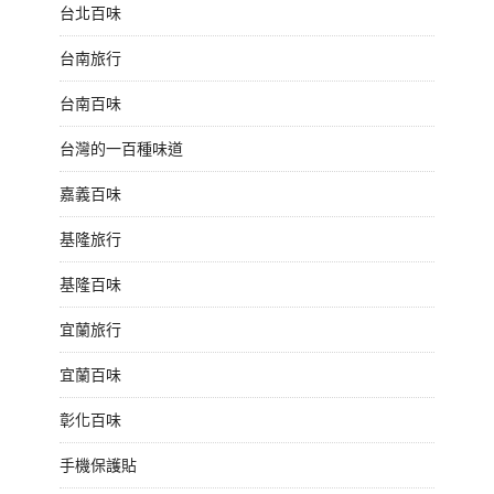
台北百味
台南旅行
台南百味
台灣的一百種味道
嘉義百味
基隆旅行
基隆百味
宜蘭旅行
宜蘭百味
彰化百味
手機保護貼