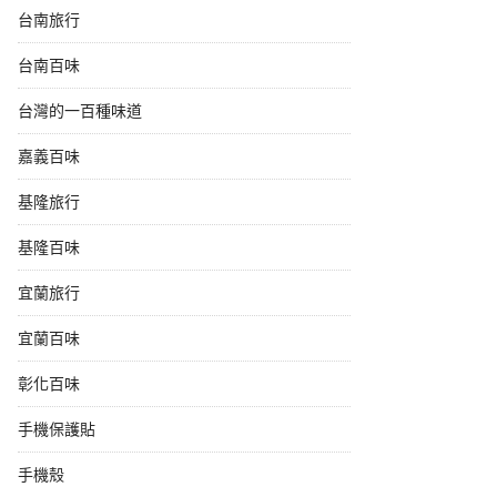
台南旅行
台南百味
台灣的一百種味道
嘉義百味
基隆旅行
基隆百味
宜蘭旅行
宜蘭百味
彰化百味
手機保護貼
手機殼