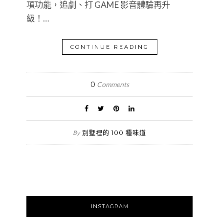
項功能，追劇、打 GAME 影音體驗再升
級！…
CONTINUE READING
0
Comments
別墅裡的 100 種味道
By
INSTAGRAM