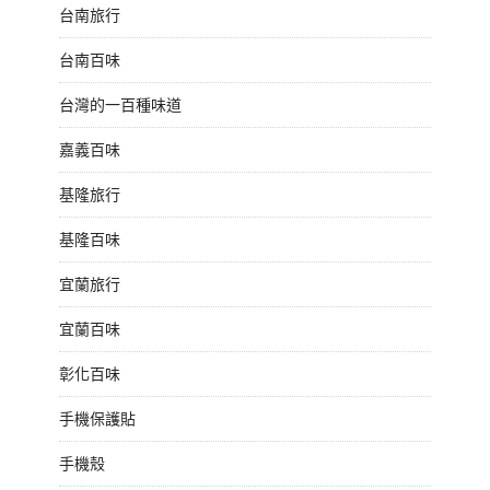
台南旅行
台南百味
台灣的一百種味道
嘉義百味
基隆旅行
基隆百味
宜蘭旅行
宜蘭百味
彰化百味
手機保護貼
手機殼