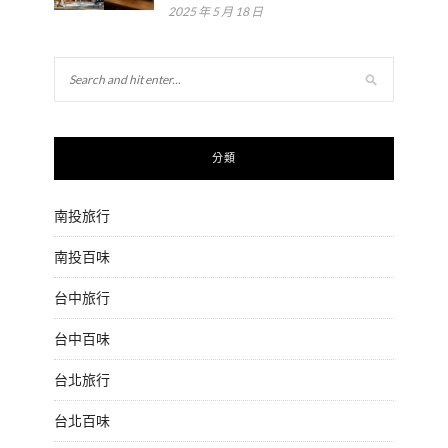
2025 年 5 月 18 日
分類
南投旅行
南投百味
台中旅行
台中百味
台北旅行
台北百味