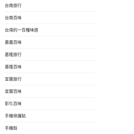
台南旅行
台南百味
台灣的一百種味道
嘉義百味
基隆旅行
基隆百味
宜蘭旅行
宜蘭百味
彰化百味
手機保護貼
手機殼