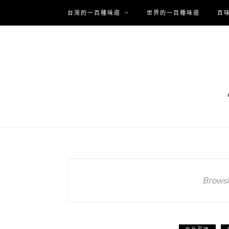
台灣的一百種味道
世界的一百種味道
百
Browsi