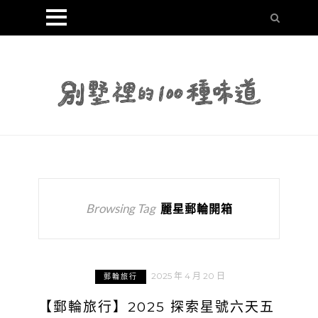
Browsing Tag
麗星郵輪開箱
2025 年 4 月 20 日
郵輪旅行
【郵輪旅行】2025 探索星號六天五