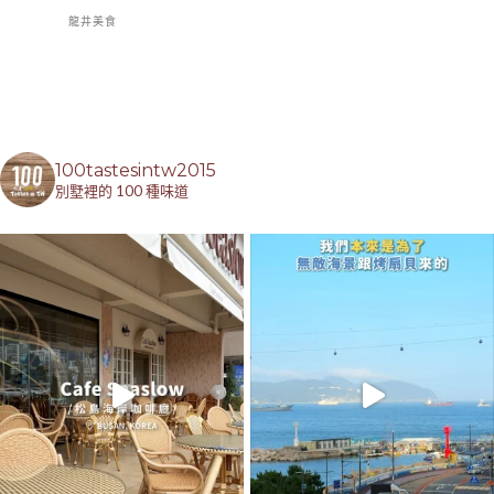
龍井美食
100tastesintw2015
別墅裡的 100 種味道