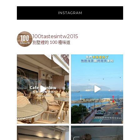
INSTAGRAM
100tastesintw2015
別墅裡的 100 種味道