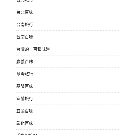
台北百味
台南旅行
台南百味
台灣的一百種味道
嘉義百味
基隆旅行
基隆百味
宜蘭旅行
宜蘭百味
彰化百味