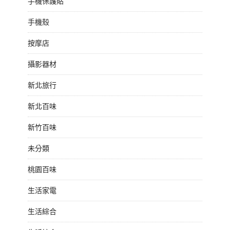
手機保護貼
手機殼
按摩店
攝影器材
新北旅行
新北百味
新竹百味
未分類
桃園百味
生活家電
生活綜合