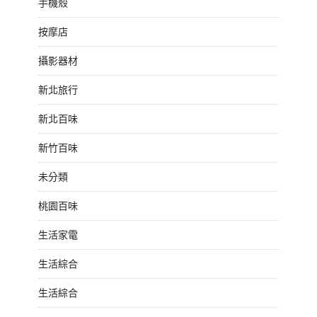
手機殼
按摩店
攝影器材
新北旅行
新北百味
新竹百味
未分類
桃園百味
生活家電
生活綜合
生活綜合