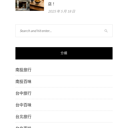
店！
2025 年 5 月 18 日
分類
南投旅行
南投百味
台中旅行
台中百味
台北旅行