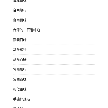
台北百味
台南旅行
台南百味
台灣的一百種味道
嘉義百味
基隆旅行
基隆百味
宜蘭旅行
宜蘭百味
彰化百味
手機保護貼