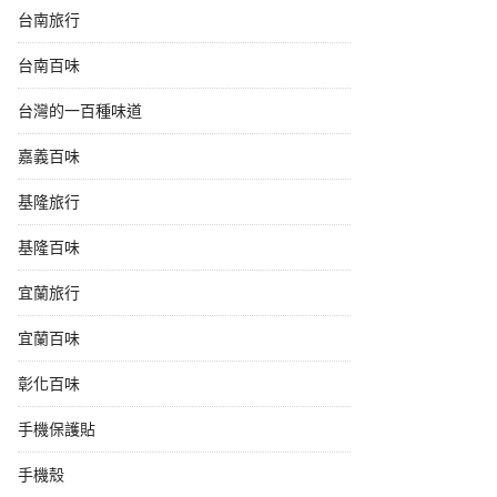
台南旅行
台南百味
台灣的一百種味道
嘉義百味
基隆旅行
基隆百味
宜蘭旅行
宜蘭百味
彰化百味
手機保護貼
手機殼