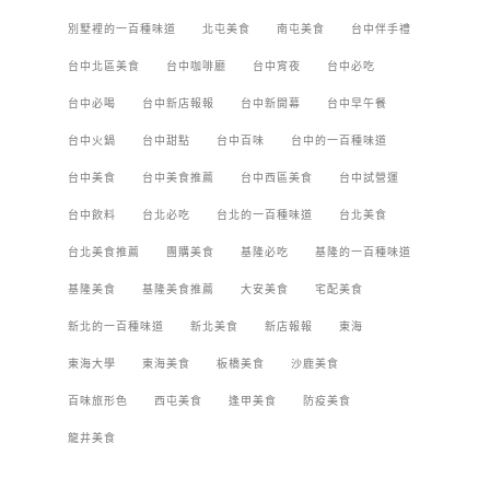
別墅裡的一百種味道
北屯美食
南屯美食
台中伴手禮
台中北區美食
台中咖啡廳
台中宵夜
台中必吃
台中必喝
台中新店報報
台中新開幕
台中早午餐
台中火鍋
台中甜點
台中百味
台中的一百種味道
台中美食
台中美食推薦
台中西區美食
台中試營運
台中飲料
台北必吃
台北的一百種味道
台北美食
台北美食推薦
團購美食
基隆必吃
基隆的一百種味道
基隆美食
基隆美食推薦
大安美食
宅配美食
新北的一百種味道
新北美食
新店報報
東海
東海大學
東海美食
板橋美食
沙鹿美食
百味旅形色
西屯美食
逢甲美食
防疫美食
龍井美食