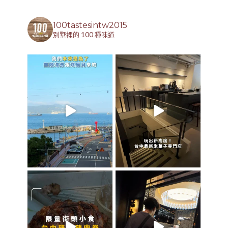
100tastesintw2015
別墅裡的 100 種味道