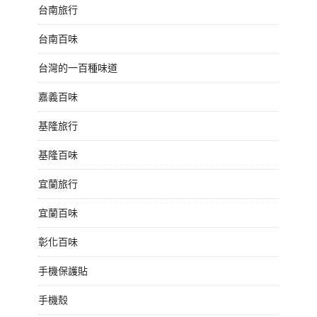
台南旅行
台南百味
台灣的一百種味道
嘉義百味
基隆旅行
基隆百味
宜蘭旅行
宜蘭百味
彰化百味
手機保護貼
手機殼