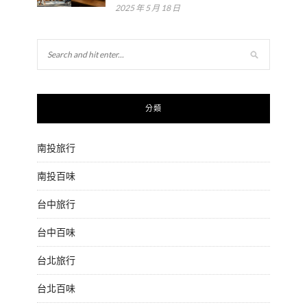
2025 年 5 月 18 日
分類
南投旅行
南投百味
台中旅行
台中百味
台北旅行
台北百味