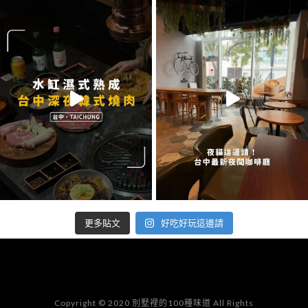
好吃好玩這邊請
更多貼文
Copyright © 2020 別墅裡的100種味道 All Rights