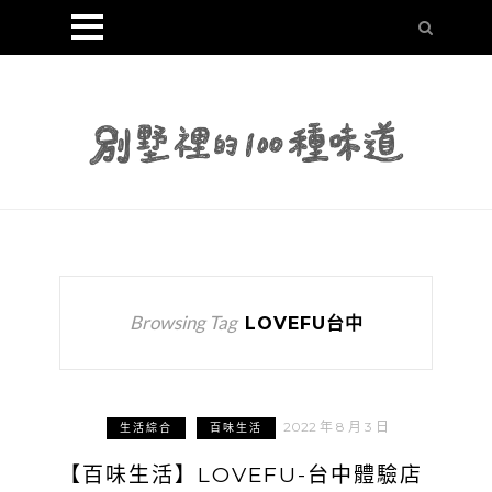
Browsing Tag
LOVEFU台中
2022 年 8 月 3 日
生活綜合
百味生活
【百味生活】LOVEFU-台中體驗店