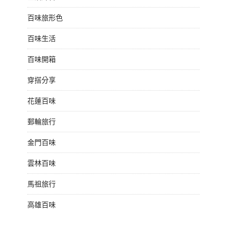
百味旅形色
百味生活
百味開箱
穿搭分享
花蓮百味
郵輪旅行
金門百味
雲林百味
馬祖旅行
高雄百味