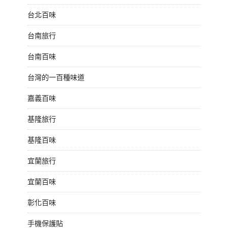
台北百味
台南旅行
台南百味
台灣的一百種味道
嘉義百味
基隆旅行
基隆百味
宜蘭旅行
宜蘭百味
彰化百味
手機保護貼