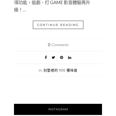
項功能，追劇、打 GAME 影音體驗再升
級！…
CONTINUE READING
0
Comments
別墅裡的 100 種味道
By
INSTAGRAM