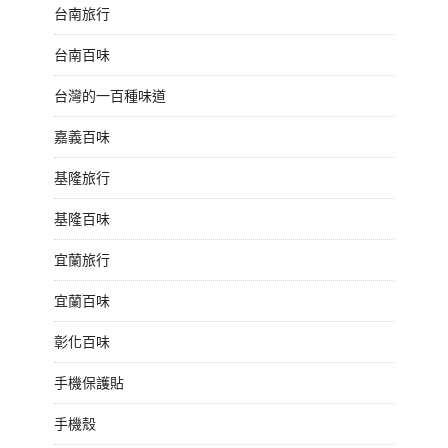
台南旅行
台南百味
台灣的一百種味道
嘉義百味
基隆旅行
基隆百味
宜蘭旅行
宜蘭百味
彰化百味
手機保護貼
手機殼