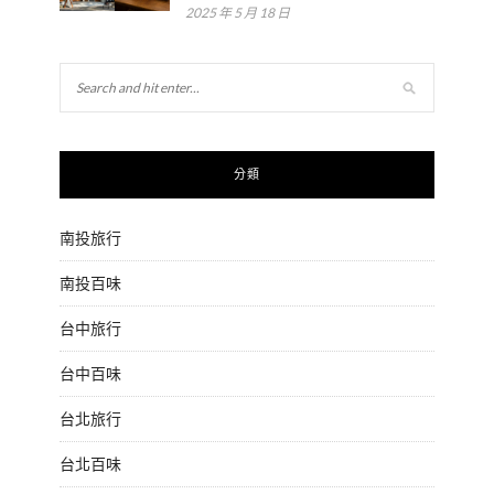
2025 年 5 月 18 日
分類
南投旅行
南投百味
台中旅行
台中百味
台北旅行
台北百味