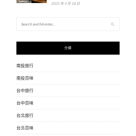
2025 年 5 月 18 日
分類
南投旅行
南投百味
台中旅行
台中百味
台北旅行
台北百味