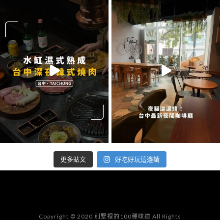
好吃好玩這邊請
更多貼文
Copyright © 2020 別墅裡的100種味道 All Rights