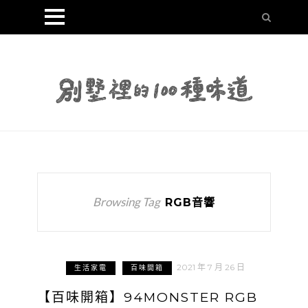
Browsing Tag
RGB音響
2021 年 7 月 26 日
生活家電
百味開箱
【百味開箱】94MONSTER RGB