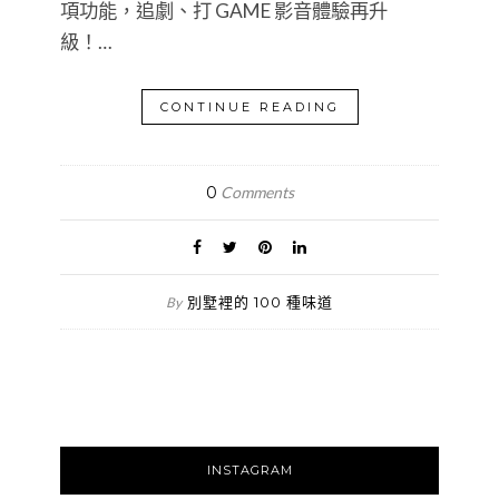
項功能，追劇、打 GAME 影音體驗再升
級！…
CONTINUE READING
0
Comments
別墅裡的 100 種味道
By
INSTAGRAM