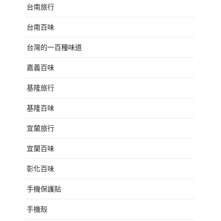
台南旅行
台南百味
台灣的一百種味道
嘉義百味
基隆旅行
基隆百味
宜蘭旅行
宜蘭百味
彰化百味
手機保護貼
手機殼