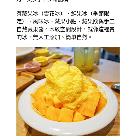
有藏果冰（雪花冰）、鮮果冰（季節限
定）、風味冰、藏果小點、藏果飲與手工
自熬藏果醬。木紋空間設計，就像這裡賣
的冰，無人工添加、簡單自然。