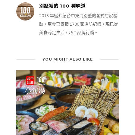
別墅裡的 100 種味道
2015 年從介紹台中東海別墅的各式店家發
跡，至今已累積 1700 家店訪紀錄。現已從
美食跨足生活，乃至品牌行銷。
YOU MIGHT ALSO LIKE