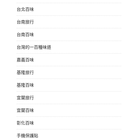
台北百味
台南旅行
台南百味
台灣的一百種味道
嘉義百味
基隆旅行
基隆百味
宜蘭旅行
宜蘭百味
彰化百味
手機保護貼