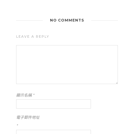
NO COMMENTS
LEAVE A REPLY
顯示名稱
*
電子郵件地址
*