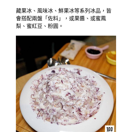
藏果冰、風味冰、鮮果冰等系列冰品，皆
會搭配兩盤「佐料」，或果醬、或蜜鳳
梨、蜜紅豆、粉圓。