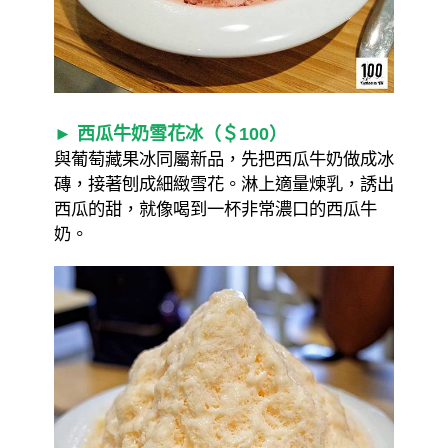
► 西瓜牛奶雪花冰（＄100）
與葡萄藏果冰同屬新品，先把西瓜牛奶做成冰
磚，接著刨成細緻雪花。淋上適量煉乳，誘出
西瓜的甜，就像喝到一杯非常濃口的西瓜牛
奶。