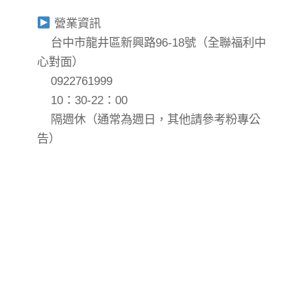
營業資訊
台中市龍井區新興路96-18號（全聯福利中
心對面）
0922761999
10：30-22：00
隔週休（通常為週日，其他請參考粉專公
告）