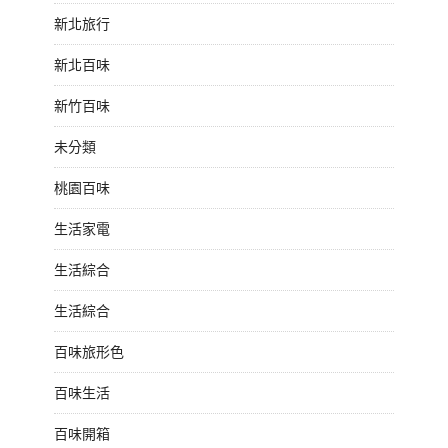
新北旅行
新北百味
新竹百味
未分類
桃園百味
生活家電
生活綜合
生活綜合
百味旅形色
百味生活
百味開箱