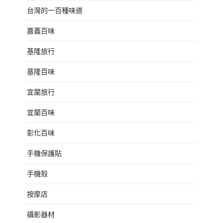
台灣的一百種味道
嘉義百味
基隆旅行
基隆百味
宜蘭旅行
宜蘭百味
彰化百味
手機保護貼
手機殼
按摩店
攝影器材