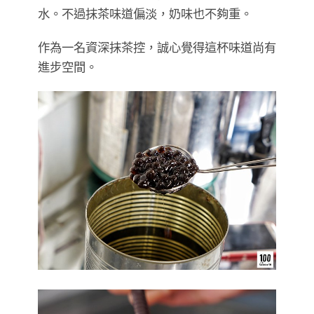
水。不過抹茶味道偏淡，奶味也不夠重。
作為一名資深抹茶控，誠心覺得這杯味道尚有
進步空間。