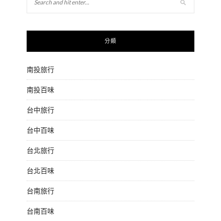
分類
南投旅行
南投百味
台中旅行
台中百味
台北旅行
台北百味
台南旅行
台南百味