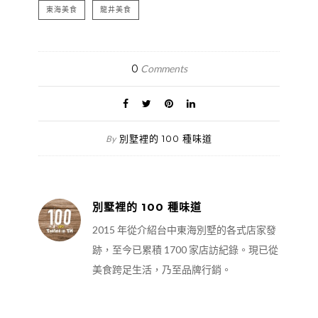
東海美食
龍井美食
0
Comments
別墅裡的 100 種味道
By
別墅裡的 100 種味道
2015 年從介紹台中東海別墅的各式店家發
跡，至今已累積 1700 家店訪紀錄。現已從
美食跨足生活，乃至品牌行銷。