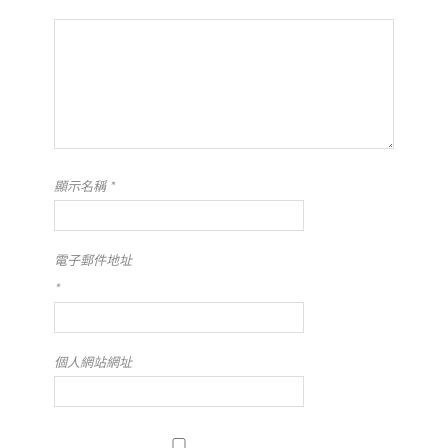
顯示名稱
*
電子郵件地址
*
個人網站網址