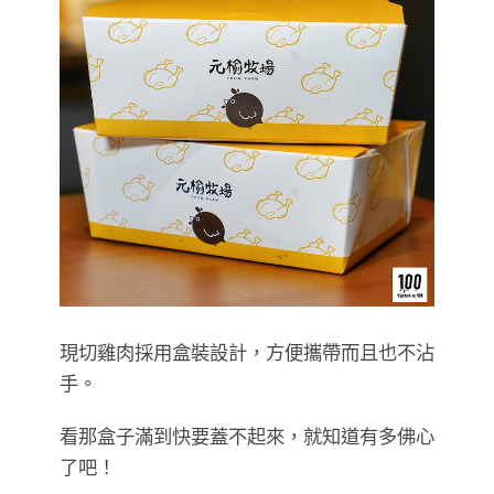
現切雞肉採用盒裝設計，方便攜帶而且也不沾
手。
看那盒子滿到快要蓋不起來，就知道有多佛心
了吧！