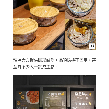
現場大方提供民眾試吃，品項隨機不固定，甚
至有不少人一試成主顧。