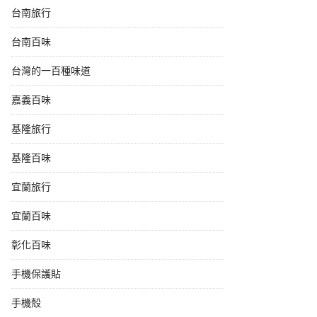
台南旅行
台南百味
台灣的一百種味道
嘉義百味
基隆旅行
基隆百味
宜蘭旅行
宜蘭百味
彰化百味
手機保護貼
手機殼