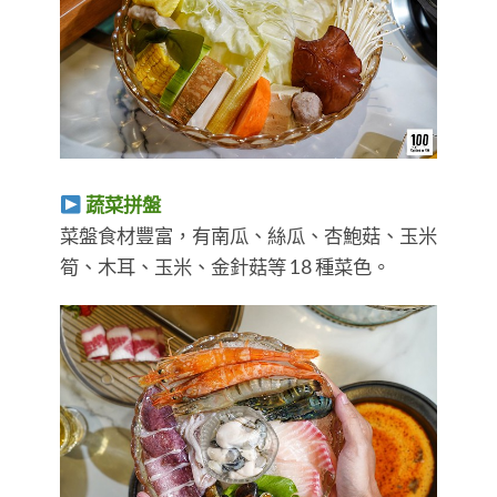
蔬菜拼盤
菜盤食材豐富，有南瓜、絲瓜、杏鮑菇、玉米
筍、木耳、玉米、金針菇等 18 種菜色。