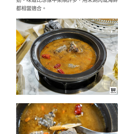
都相當適合。