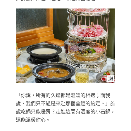
「你說，所有的久違都是溫暖的相遇；而我
說，我們只不過是來赴那個曾經的約定。」誰
說吃鍋只能暖胃？走進這間有溫度的小石鍋，
還能溫暖你心。