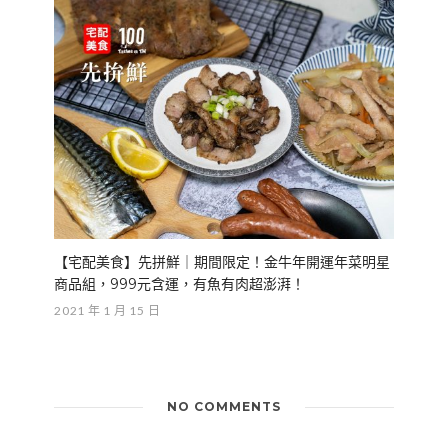
【宅配美食】先拼鮮｜期間限定！金牛年開運年菜明星
商品組，999元含運，有魚有肉超澎湃！
2021 年 1 月 15 日
NO COMMENTS