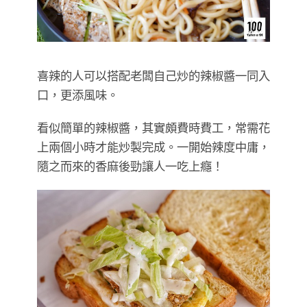
喜辣的人可以搭配老闆自己炒的辣椒醬一同入
口，更添風味。
看似簡單的辣椒醬，其實頗費時費工，常需花
上兩個小時才能炒製完成。一開始辣度中庸，
隨之而來的香麻後勁讓人一吃上癮！