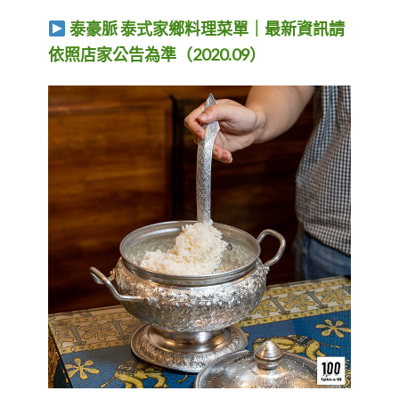
泰豪脈 泰式家鄉料理菜單｜最新資訊請
依照店家公告為準（2020.09）