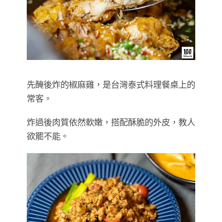
先醃後炸的椒麻雞，是台灣泰式料理餐桌上的
常客。
炸過後肉質依然軟嫩，搭配酥脆的外皮，教人
欲罷不能。