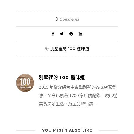
0
Comments
別墅裡的 100 種味道
By
別墅裡的 100 種味道
2015 年從介紹台中東海別墅的各式店家發
跡，至今已累積 1700 家店訪紀錄。現已從
美食跨足生活，乃至品牌行銷。
YOU MIGHT ALSO LIKE