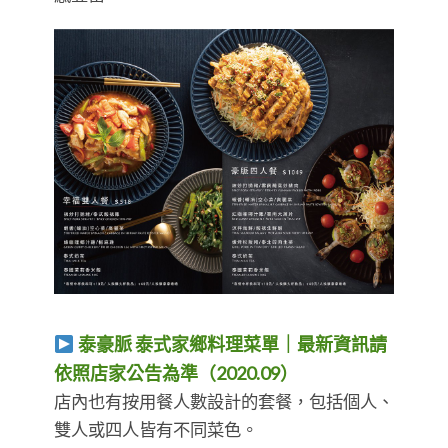
泰豪脈 泰式家鄉料理菜單｜最新資訊請
依照店家公告為準（2020.09）
店內也有按用餐人數設計的套餐，包括個人、
雙人或四人皆有不同菜色。​​​​​​​