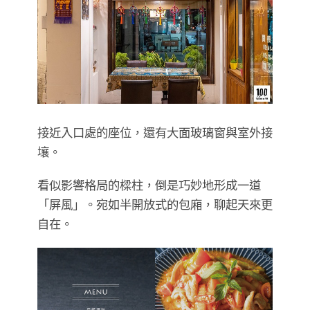
接近入口處的座位，還有大面玻璃窗與室外接
壤。
看似影響格局的樑柱，倒是巧妙地形成一道
「屏風」。宛如半開放式的包廂，聊起天來更
自在。