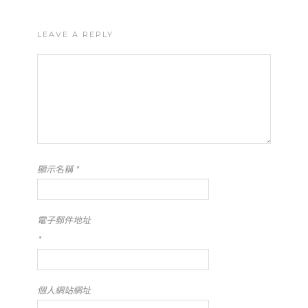
LEAVE A REPLY
顯示名稱
*
電子郵件地址
*
個人網站網址