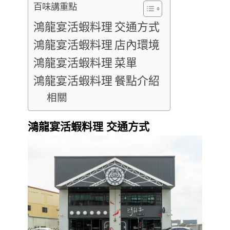
百味講重點
鴻龍宴活蝦料理 交通方式
鴻龍宴活蝦料理 店內環境
鴻龍宴活蝦料理 菜單
鴻龍宴活蝦料理 餐點介紹
相關
鴻龍宴活蝦料理 交通方式