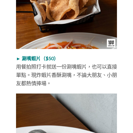
► 涮嘴蝦片（$50）
用餐拍照打卡就送一份涮嘴蝦片，也可以直接
單點。現炸蝦片香酥涮嘴，不論大朋友、小朋
友都熱情捧場。