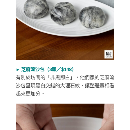
► 芝麻流沙包（3顆／$148）
有別於坊間的「非黑即白」，他們家的芝麻流
沙包呈現黑白交錯的大理石紋，讓整體賣相看
起來更加分。