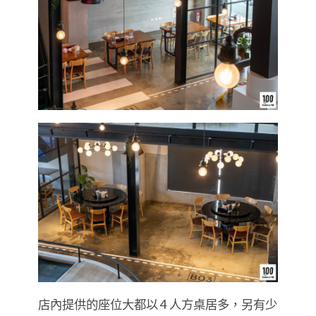
店內提供的座位大都以 4 人方桌居多，另有少