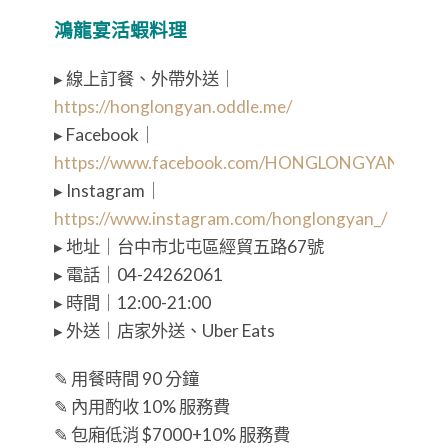
鴻龍宴活蝦料理
▸ 線上訂餐、外帶外送｜
https://honglongyan.oddle.me/
▸ Facebook｜
https://www.facebook.com/HONGLONGYAN/
▸ Instagram｜
https://www.instagram.com/honglongyan_/
▸ 地址｜台中市北屯區經貿五路67號
▸ 電話｜04-24262061
▸ 時間｜12:00-21:00
▸ 外送｜店家外送、Uber Eats
✎ 用餐時間 90 分鐘
✎ 內用酌收 10% 服務費
✎ 包廂低消 $7000+10% 服務費