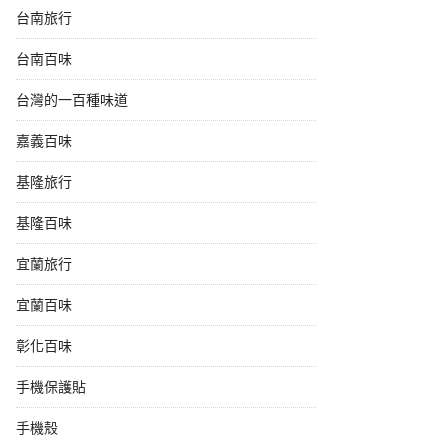
台南旅行
台南百味
台灣的一百種味道
嘉義百味
基隆旅行
基隆百味
宜蘭旅行
宜蘭百味
彰化百味
手機保護貼
手機殼