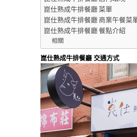
崑仕熟成牛排餐廳 菜單
崑仕熟成牛排餐廳 商業午餐菜
崑仕熟成牛排餐廳 餐點介紹
相關
崑仕熟成牛排餐廳 交通方式