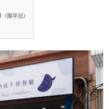
單（限平日）