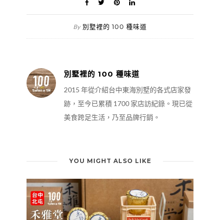
別墅裡的 100 種味道
By
別墅裡的 100 種味道
2015 年從介紹台中東海別墅的各式店家發
跡，至今已累積 1700 家店訪紀錄。現已從
美食跨足生活，乃至品牌行銷。
YOU MIGHT ALSO LIKE