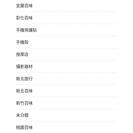
宜蘭百味
彰化百味
手機保護貼
手機殼
按摩店
攝影器材
新北旅行
新北百味
新竹百味
未分類
桃園百味