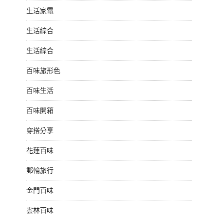
生活家電
生活綜合
生活綜合
百味旅形色
百味生活
百味開箱
穿搭分享
花蓮百味
郵輪旅行
金門百味
雲林百味