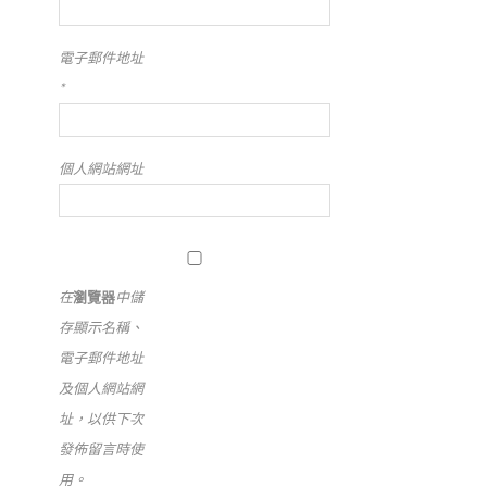
電子郵件地址
*
個人網站網址
在
瀏覽器
中儲
存顯示名稱、
電子郵件地址
及個人網站網
址，以供下次
發佈留言時使
用。