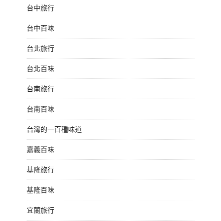
台中旅行
台中百味
台北旅行
台北百味
台南旅行
台南百味
台灣的一百種味道
嘉義百味
基隆旅行
基隆百味
宜蘭旅行