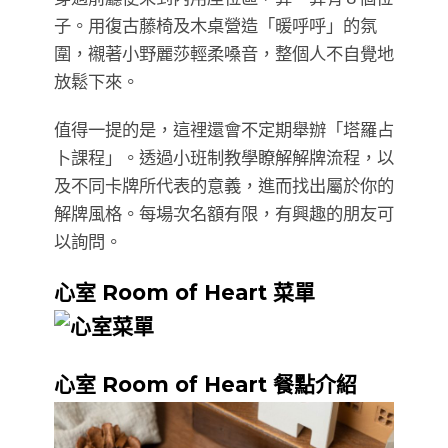
子。用復古藤椅及木桌營造「暖呼呼」的氛
圍，襯著小野麗莎輕柔嗓音，整個人不自覺地
放鬆下來。
值得一提的是，這裡還會不定期舉辦「塔羅占
卜課程」。透過小班制教學瞭解解牌流程，以
及不同卡牌所代表的意義，進而找出屬於你的
解牌風格。每場次名額有限，有興趣的朋友可
以詢問。
心室 Room of Heart 菜單
心室 Room of Heart 餐點介紹