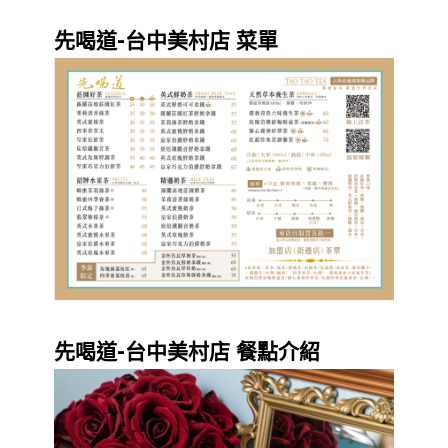
先喝道-台中美村店 菜單
先喝道-台中美村店 餐點介紹