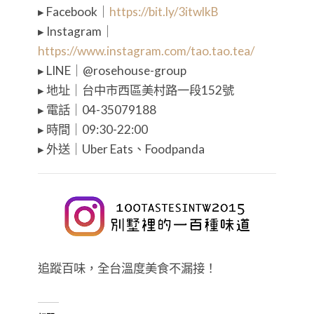
▸ Facebook｜
https://bit.ly/3itwlkB
▸ Instagram｜
https://www.instagram.com/tao.tao.tea/
▸ LINE｜@rosehouse-group
▸ 地址｜台中市西區美村路一段152號
▸ 電話｜04-35079188
▸ 時間｜09:30-22:00
▸ 外送｜Uber Eats、Foodpanda
追蹤百味，全台溫度美食不漏接！