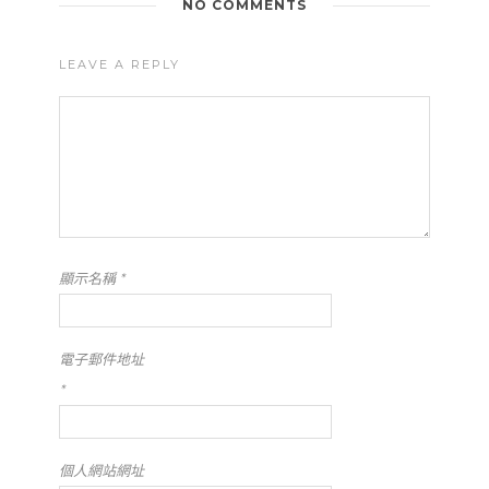
NO COMMENTS
LEAVE A REPLY
顯示名稱
*
電子郵件地址
*
個人網站網址