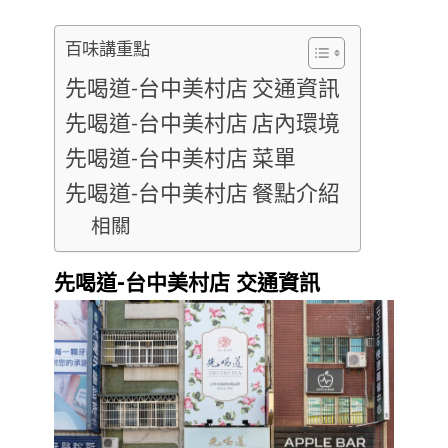
百味講重點
先喝道-台中美村店 交通資訊
先喝道-台中美村店 店內環境
先喝道-台中美村店 菜單
先喝道-台中美村店 餐點介紹
相關
先喝道-台中美村店 交通資訊