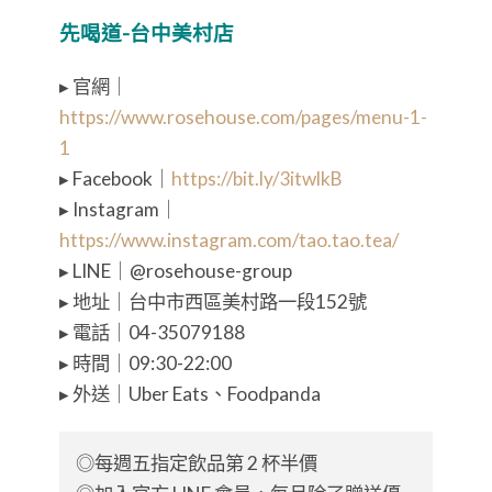
先喝道-台中美村店
▸ 官網｜
https://www.rosehouse.com/pages/menu-1-
1
▸ Facebook｜
https://bit.ly/3itwlkB
▸ Instagram｜
https://www.instagram.com/tao.tao.tea/
▸ LINE｜@rosehouse-group
▸ 地址｜台中市西區美村路一段152號
▸ 電話｜04-35079188
▸ 時間｜09:30-22:00
▸ 外送｜Uber Eats、Foodpanda
◎每週五指定飲品第 2 杯半價