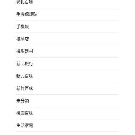
彰化百味
手機保護貼
手機殼
按摩店
攝影器材
新北旅行
新北百味
新竹百味
未分類
桃園百味
生活家電