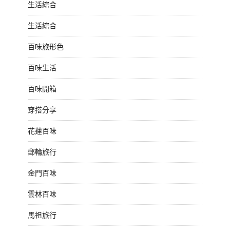
生活綜合
生活綜合
百味旅形色
百味生活
百味開箱
穿搭分享
花蓮百味
郵輪旅行
金門百味
雲林百味
馬祖旅行