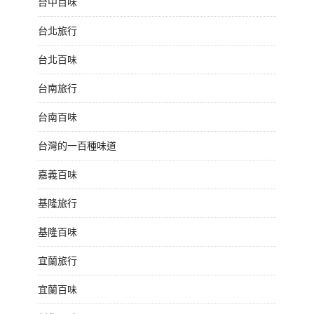
台中百味
台北旅行
台北百味
台南旅行
台南百味
台灣的一百種味道
嘉義百味
基隆旅行
基隆百味
宜蘭旅行
宜蘭百味