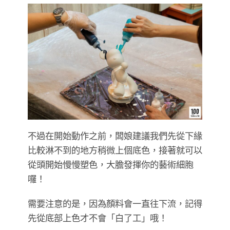
不過在開始動作之前，闆娘建議我們先從下緣
比較淋不到的地方稍微上個底色，接著就可以
從頭開始慢慢塑色，大膽發揮你的藝術細胞
囉！
需要注意的是，因為顏料會一直往下流，記得
先從底部上色才不會「白了工」哦！