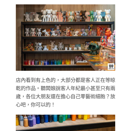
店內看到有上色的，大部分都是客人正在等晾
乾的作品。聽闆娘說客人年紀最小甚至只有兩
歲，各位大朋友還在擔心自己零藝術細胞？放
心吧，你可以的！