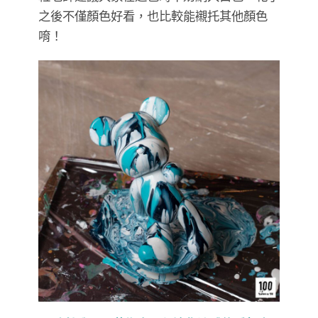
之後不僅顏色好看，也比較能襯托其他顏色
唷！