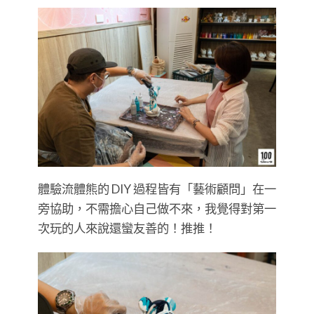
體驗流體熊的 DIY 過程皆有「藝術顧問」在一
旁協助，不需擔心自己做不來，我覺得對第一
次玩的人來說還蠻友善的！推推！