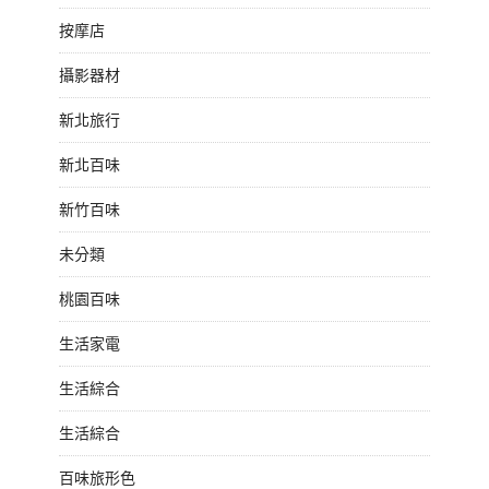
按摩店
攝影器材
新北旅行
新北百味
新竹百味
未分類
桃園百味
生活家電
生活綜合
生活綜合
百味旅形色