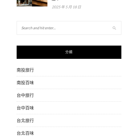
2025 年 5 月 18 日
分類
南投旅行
南投百味
台中旅行
台中百味
台北旅行
台北百味