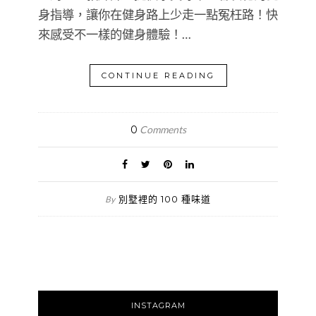
身指導，讓你在健身路上少走一點冤枉路！快
來感受不一樣的健身體驗！…
CONTINUE READING
0
Comments
別墅裡的 100 種味道
By
INSTAGRAM