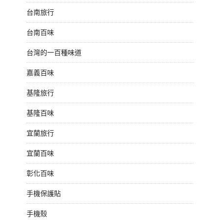
台南旅行
台南百味
台灣的一百種味道
嘉義百味
基隆旅行
基隆百味
宜蘭旅行
宜蘭百味
彰化百味
手機保護貼
手機殼