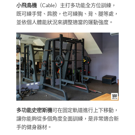
小飛鳥機
（Cable）主打多功能全方位訓練，
既可練手臂、肩膀，也可練胸、背、腿等處，
並依個人體能狀況來調整適當的運動強度。
多功能史密斯機
可在固定軌道進行上下移動，
讓你能夠從多個角度全面訓練，是非常適合新
手的健身器材。