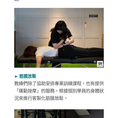
► 筋膜放鬆
教練們除了協助安排專業訓練課程，也有提供
「運動按摩」的服務，根據個別學員的身體狀
況來進行客製化筋膜放鬆。