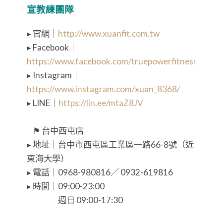
宣教練團隊
▸ 官網｜
http://www.xuanfit.com.tw
▸ Facebook｜
https://www.facebook.com/truepowerfitness/
▸ Instagram｜
https://www.instagram.com/xuan_8368/
▸ LINE｜
https://lin.ee/mtaZ8JV
⠀
⠀⚑ 台中西屯店
▸ 地址｜台中市西屯區工業區一路66-8號（近
東海大學）
▸ 電話｜0968-980816／ 0932-619816
▸ 時間｜09:00-23:00
⠀⠀⠀⠀⠀ 週日 09:00-17:30
⠀