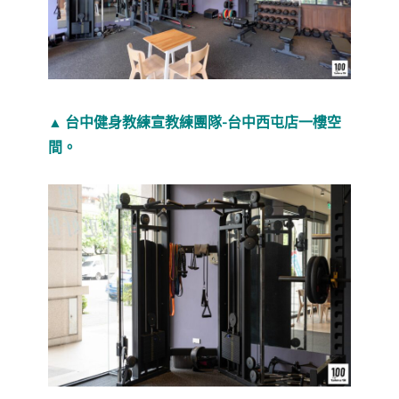
▲ 台中健身教練宣教練團隊-台中西屯店一樓空
間。