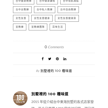
台中健身教練
台中健身課程
台中增肌減脂
台中女教練
台中私人教練
台中自由教練
女性友善
女性友善健身
女性友善健身房
宣教練
宣教練團隊
百味生活
0
Comments
別墅裡的 100 種味道
By
別墅裡的 100 種味道
2015 年從介紹台中東海別墅的各式店家發