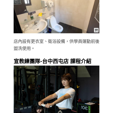
店內設有更衣室、衛浴設備，供學員運動前後
盥洗使用。
宣教練團隊-台中西屯店 課程介紹