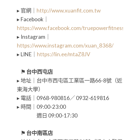
▸ 官網｜
http://www.xuanfit.com.tw
▸ Facebook｜
https://www.facebook.com/truepowerfitness/
▸ Instagram｜
https://www.instagram.com/xuan_8368/
▸ LINE｜
https://lin.ee/mtaZ8JV
⠀
⠀⚑ 台中西屯店
▸ 地址｜台中市西屯區工業區一路66-8號（近
東海大學）
▸ 電話｜0968-980816／ 0932-619816
▸ 時間｜09:00-23:00
⠀⠀⠀⠀⠀ 週日 09:00-17:30
⠀
⠀⚑ 台中南區店