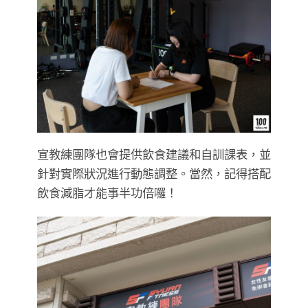
宣教練團隊也會提供飲食建議和自訓課表，並
針對實際狀況進行動態調整。當然，記得搭配
飲食減脂才能事半功倍囉！