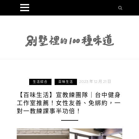
2023 年 12 月 21 日
生活綜合
百味生活
【百味生活】宣教練團隊｜台中健身
工作室推薦！女性友善、免綁約，一
對一教練課事半功倍！