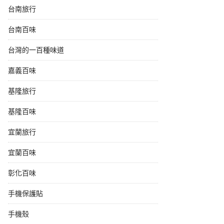
台南旅行
台南百味
台灣的一百種味道
嘉義百味
基隆旅行
基隆百味
宜蘭旅行
宜蘭百味
彰化百味
手機保護貼
手機殼