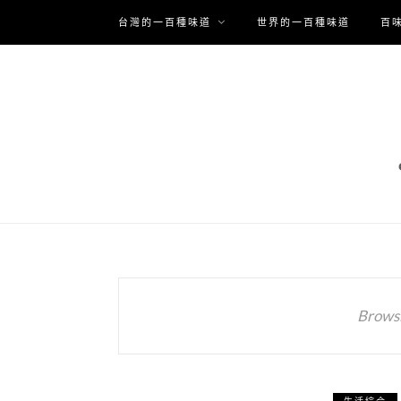
台灣的一百種味道
世界的一百種味道
百
Browsi