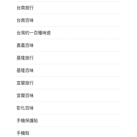
台南旅行
台南百味
台灣的一百種味道
嘉義百味
基隆旅行
基隆百味
宜蘭旅行
宜蘭百味
彰化百味
手機保護貼
手機殼