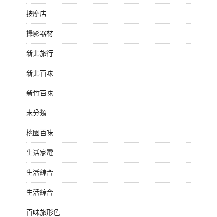
按摩店
攝影器材
新北旅行
新北百味
新竹百味
未分類
桃園百味
生活家電
生活綜合
生活綜合
百味旅形色