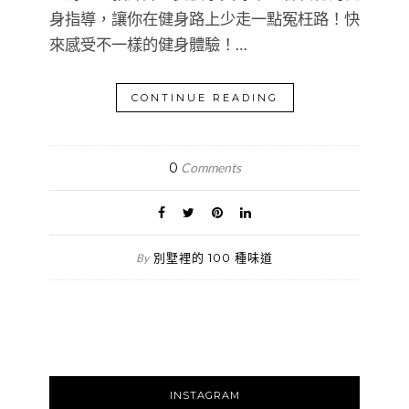
身指導，讓你在健身路上少走一點冤枉路！快
來感受不一樣的健身體驗！…
CONTINUE READING
0
Comments
別墅裡的 100 種味道
By
INSTAGRAM