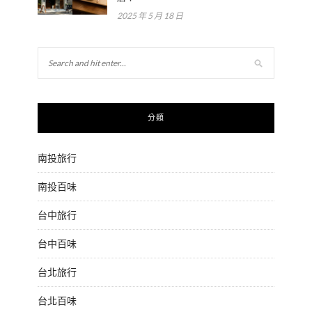
2025 年 5 月 18 日
分類
南投旅行
南投百味
台中旅行
台中百味
台北旅行
台北百味