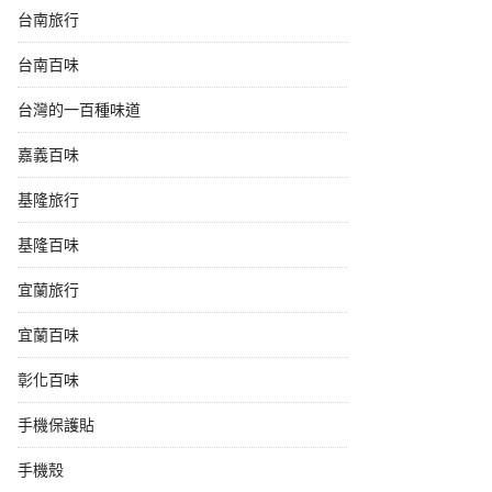
台南旅行
台南百味
台灣的一百種味道
嘉義百味
基隆旅行
基隆百味
宜蘭旅行
宜蘭百味
彰化百味
手機保護貼
手機殼