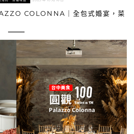
台灣的一百種味道
AZZO COLONNA｜全包式婚宴，菜