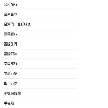
台南旅行
台南百味
台灣的一百種味道
嘉義百味
基隆旅行
基隆百味
宜蘭旅行
宜蘭百味
彰化百味
手機保護貼
手機殼