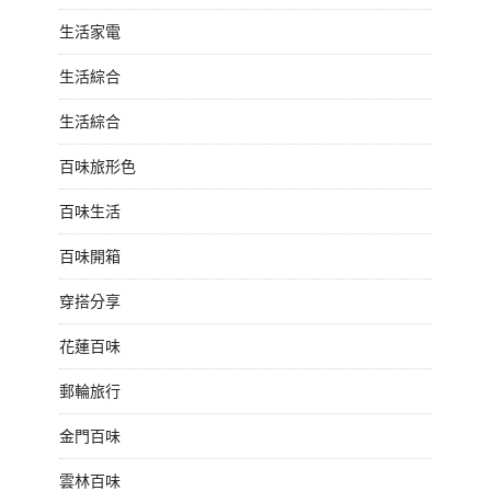
生活家電
生活綜合
生活綜合
百味旅形色
百味生活
百味開箱
穿搭分享
花蓮百味
郵輪旅行
金門百味
雲林百味