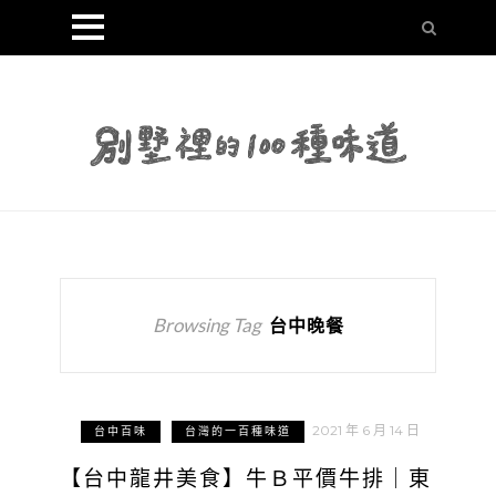
Browsing Tag
台中晚餐
2021 年 6 月 14 日
台中百味
台灣的一百種味道
【台中龍井美食】牛Ｂ平價牛排｜東