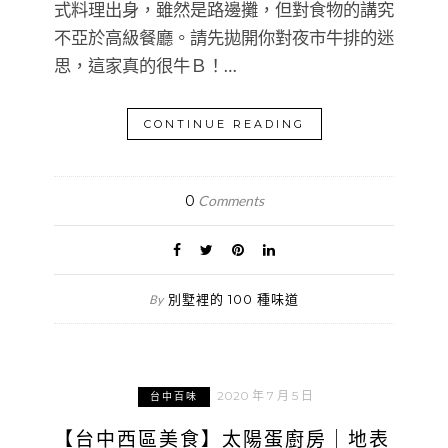
式料理出身，雖然是路邊攤，但對食物的講究
不亞於高級餐廳。請先拋開你對夜市牛排的迷
思，這家真的很牛Ｂ！…
CONTINUE READING
0
Comments
別墅裡的 100 種味道
By
2020 年 7 月 5 日
台中百味
【台中西區美食】太陽蛋廚房｜地表