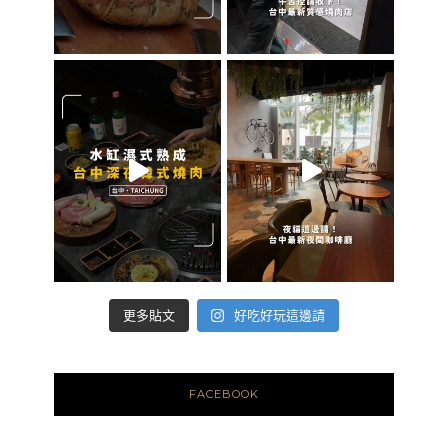
好吃好玩這邊請
更多貼文
FACEBOOK