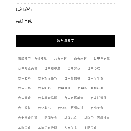
馬祖旅行
高雄百味
熱門關鍵字
別墅裡的一百種味道
北屯美食
南屯美食
台中伴手禮
台中北區美食
台中咖啡廳
台中宵夜
台中必吃
台中必喝
台中新店報報
台中新開幕
台中早午餐
台中火鍋
台中甜點
台中百味
台中的一百種味道
台中美食
台中美食推薦
台中西區美食
台中試營運
台中飲料
台北必吃
台北的一百種味道
台北美食
台北美食推薦
團購美食
基隆必吃
基隆的一百種味道
基隆美食
基隆美食推薦
大安美食
宅配美食